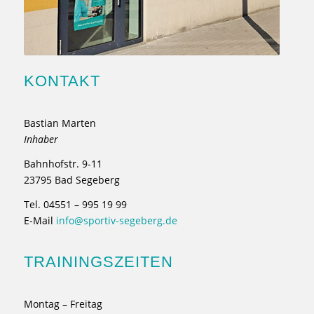
KONTAKT
Bastian Marten
Inhaber
Bahnhofstr. 9-11
23795 Bad Segeberg
Tel. 04551 – 995 19 99
E-Mail
info@sportiv-segeberg.de
TRAININGSZEITEN
Montag – Freitag