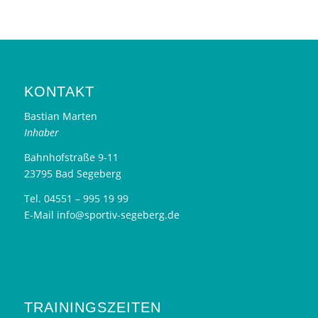
KONTAKT
Bastian Marten
Inhaber
Bahnhofstraße 9-11
23795 Bad Segeberg
Tel. 04551 – 995 19 99
E-Mail info@sportiv-segeberg.de
TRAININGSZEITEN