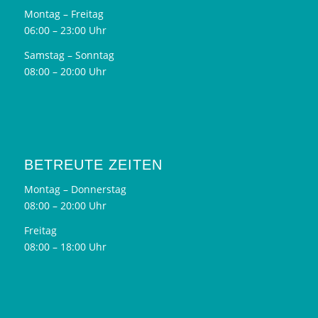
Montag – Freitag
06:00 – 23:00 Uhr
Samstag – Sonntag
08:00 – 20:00 Uhr
BETREUTE ZEITEN
Montag – Donnerstag
08:00 – 20:00 Uhr
Freitag
08:00 – 18:00 Uhr