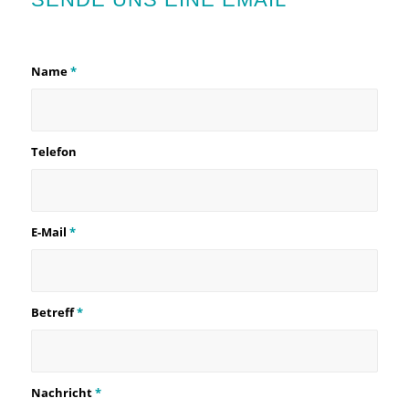
Name
*
Telefon
E-Mail
*
Betreff
*
Nachricht
*