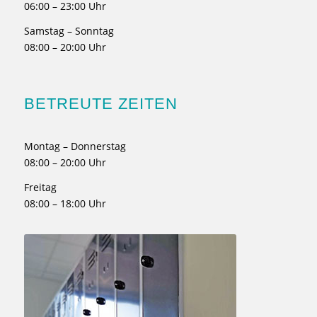
06:00 – 23:00 Uhr
Samstag – Sonntag
08:00 – 20:00 Uhr
BETREUTE ZEITEN
Montag – Donnerstag
08:00 – 20:00 Uhr
Freitag
08:00 – 18:00 Uhr